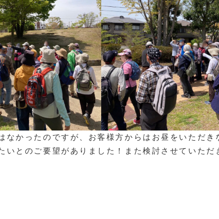
はなかったのですが、お客様方からはお昼をいただき
たいとのご要望がありました！また検討させていただ