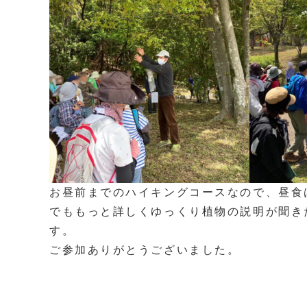
お昼前までのハイキングコースなので、昼食
でももっと詳しくゆっくり植物の説明が聞き
す。
ご参加ありがとうございました。