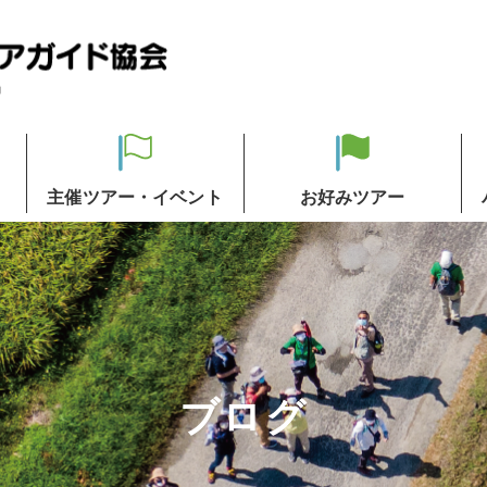
主催ツアー・イベント
お好みツアー
ブログ