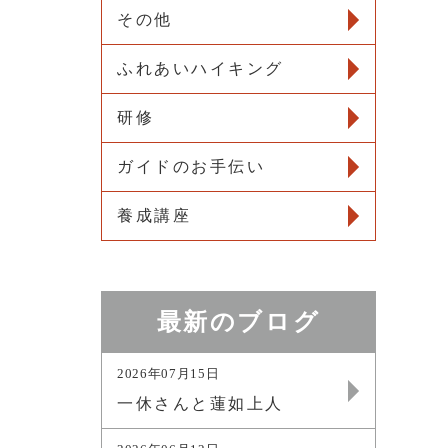
その他
ふれあいハイキング
研修
ガイドのお手伝い
養成講座
最新のブログ
2026年07月15日
一休さんと蓮如上人