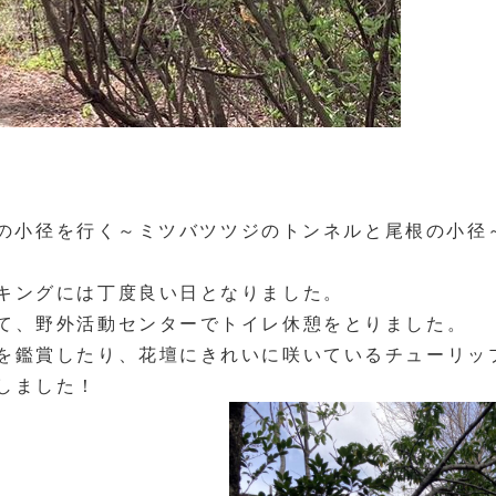
ツジの小径を行く～ミツバツツジのトンネルと尾根の小径
キングには丁度良い日となりました。
て、野外活動センターでトイレ休憩をとりました。
を鑑賞したり、花壇にきれいに咲いているチューリッ
しました！