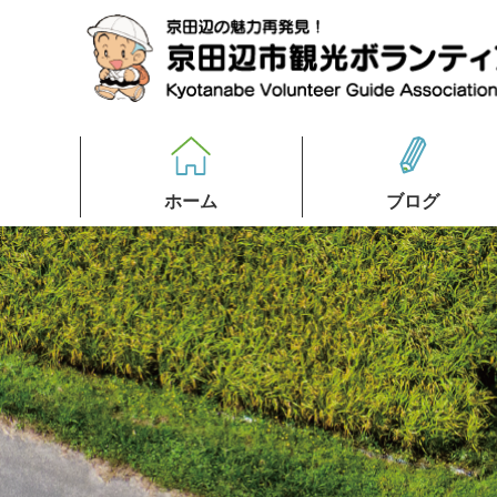
ホーム
ブログ