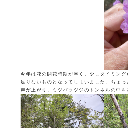
今年は花の開花時期が早く、少しタイミング
足りないものとなってしまいました。ちょっ
声が上がり、ミツバツツジのトンネルの中