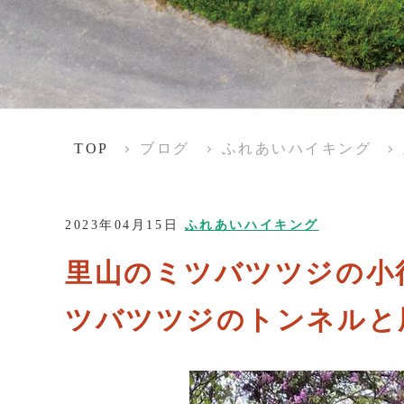
TOP
ブログ
ふれあいハイキング
2023年04月15日
ふれあいハイキング
里山のミツバツ
ツバツツジのトンネルと