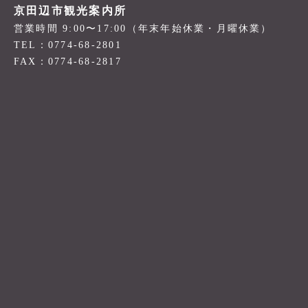
京田辺市観光案内所
営業時間 9:00〜17:00（年末年始休業・月曜休業）
TEL：0774-68-2801
FAX：0774-68-2817