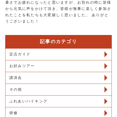
暑さでお疲れになったと思いますが、お別れの時に皆様
から元気に声をかけて頂き、皆様が無事に楽しく参加さ
れたことを私たちも大変嬉しく思いました。 ありがと
うございました！
記事のカテゴリ
定点ガイド
お好みツアー
講演会
その他
ふれあいハイキング
研修