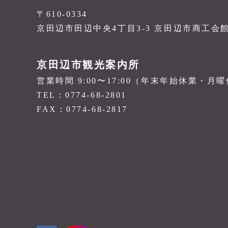
〒610-0334
京田辺市田辺中央4丁目3-3 京田辺市商工会
京田辺市観光案内所
営業時間 9:00〜17:00（年末年始休業・月
TEL：0774-68-2801
FAX：0774-68-2817