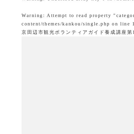
Warning
: Attempt to read property "categ
content/themes/kankou/single.php
on line
京田辺市観光ボランティアガイド養成講座第