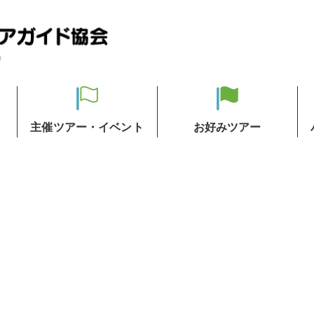
主催ツアー・イベント
お好みツアー
動画投稿