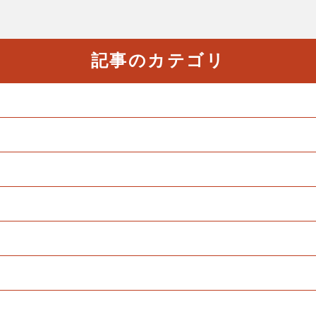
記事のカテゴリ