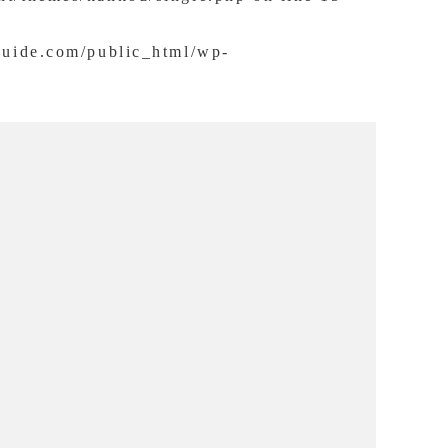
guide.com/public_html/wp-