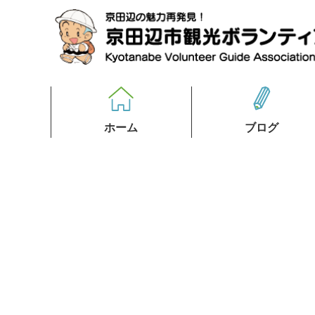
ホーム
ブログ