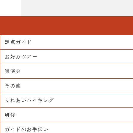
定点ガイド
お好みツアー
講演会
その他
ふれあいハイキング
研修
ガイドのお手伝い