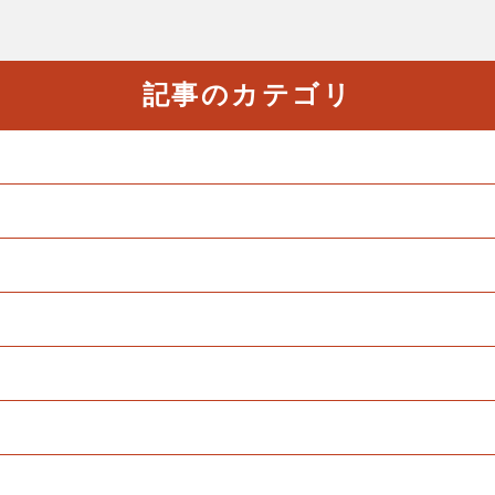
記事のカテゴリ