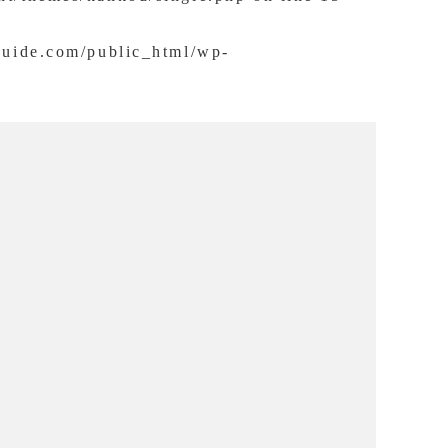
guide.com/public_html/wp-