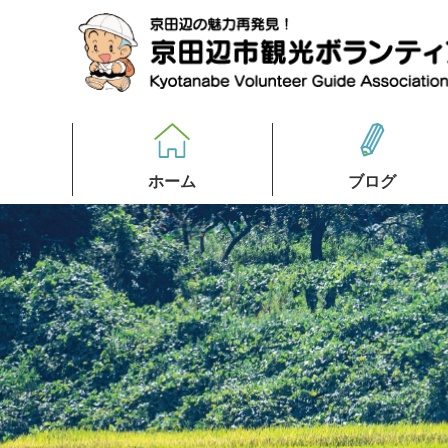
ホーム
ブログ