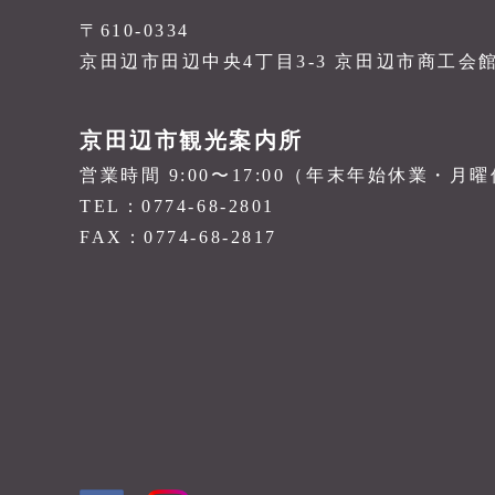
〒610-0334
京田辺市田辺中央4丁目3-3 京田辺市商工会
京田辺市観光案内所
営業時間 9:00〜17:00（年末年始休業・月
TEL：0774-68-2801
FAX：0774-68-2817