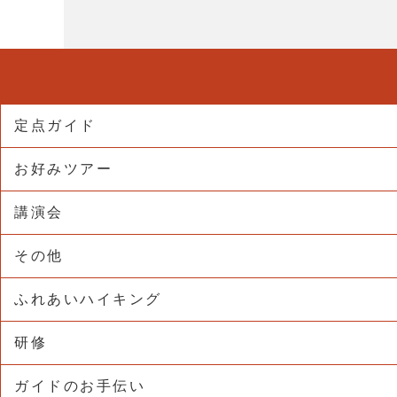
定点ガイド
お好みツアー
講演会
その他
ふれあいハイキング
研修
ガイドのお手伝い