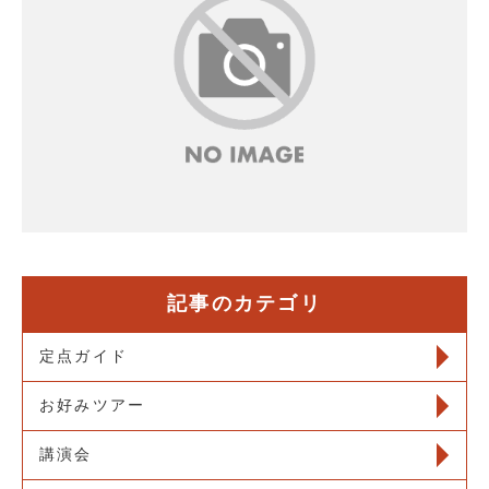
記事のカテゴリ
定点ガイド
お好みツアー
講演会