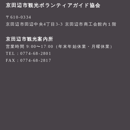
京田辺市観光ボランティアガイド協会
〒610-0334
京田辺市田辺中央4丁目3-3 京田辺市商工会館内１階
京田辺市観光案内所
営業時間 9:00〜17:00（年末年始休業・月曜休業）
TEL：0774-68-2801
FAX：0774-68-2817