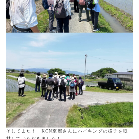
そしてまた！ KCN京都さんにハイキングの様子を取
材していただきました！