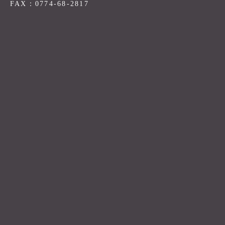
FAX：0774-68-2817