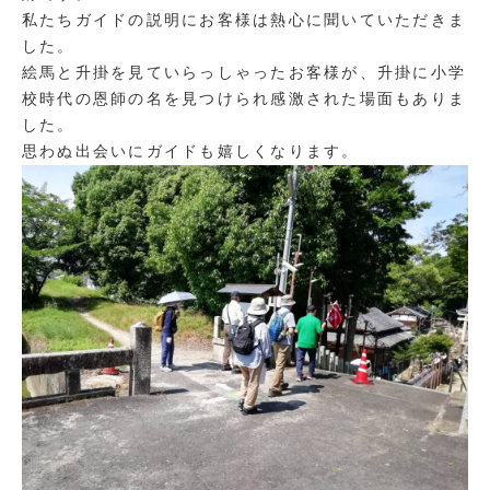
私たちガイドの説明にお客様は熱心に聞いていただきま
した。
絵馬と升掛を見ていらっしゃったお客様が、升掛に小学
校時代の恩師の名を見つけられ感激された場面もありま
した。
思わぬ出会いにガイドも嬉しくなります。