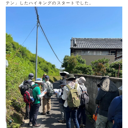
テン」したハイキングのスタートでした。