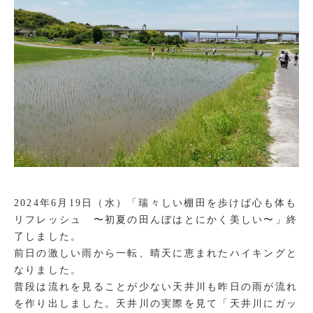
2024年6月19日（水）「瑞々しい棚田を歩けば心も体も
リフレッシュ 〜初夏の田んぼはとにかく美しい〜」終
了しました。
前日の激しい雨から一転、晴天に恵まれたハイキングと
なりました。
普段は流れを見ることが少ない天井川も昨日の雨が流れ
を作り出しました。天井川の実際を見て「天井川にガッ