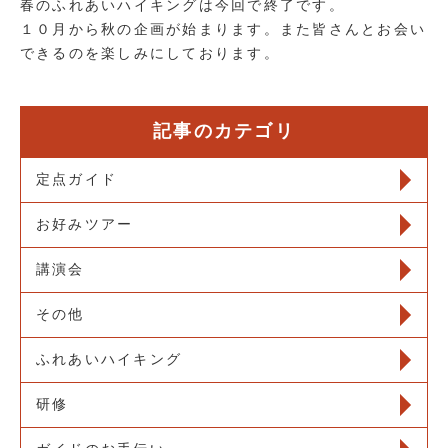
春のふれあいハイキングは今回で終了です。
１０月から秋の企画が始まります。また皆さんとお会い
できるのを楽しみにしております。
記事のカテゴリ
定点ガイド
お好みツアー
講演会
その他
ふれあいハイキング
研修