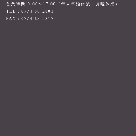
営業時間 9:00〜17:00（年末年始休業・月曜休業）
TEL：0774-68-2801
FAX：0774-68-2817