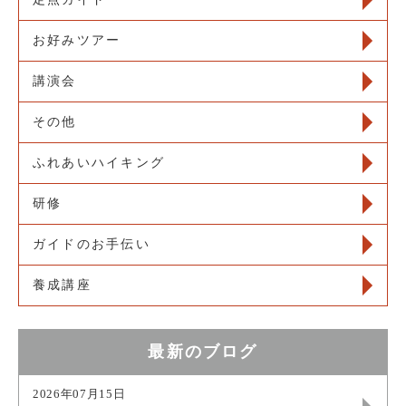
お好みツアー
講演会
その他
ふれあいハイキング
研修
ガイドのお手伝い
養成講座
最新のブログ
2026年07月15日