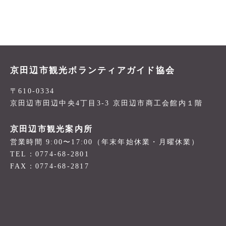
京田辺市観光ボランティアガイド協会
〒610-0334
京田辺市田辺中央4丁目3-3 京田辺市商工会館内１階
京田辺市観光案内所
営業時間 9:00〜17:00（年末年始休業・月曜休業）
TEL：0774-68-2801
FAX：0774-68-2817