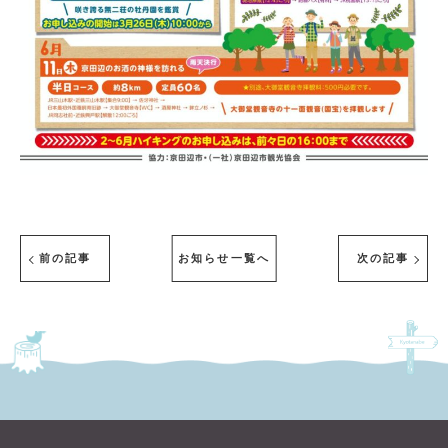
前の記事
お知らせ一覧へ
次の記事