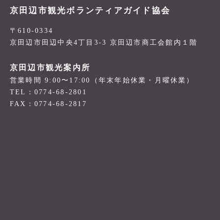
京田辺市観光ボランティアガイド協会
〒610-0334
京田辺市田辺中央4丁目3-3 京田辺市商工会館内１階
京田辺市観光案内所
営業時間 9:00〜17:00（年末年始休業・月曜休業）
TEL：0774-68-2801
FAX：0774-68-2817