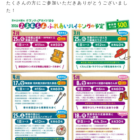
たくさんの方にご参加いただきありがとうございまし
た！