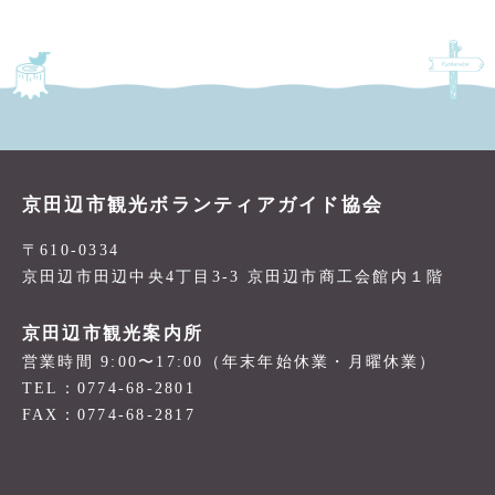
京田辺市観光ボランティアガイド協会
〒610-0334
京田辺市田辺中央4丁目3-3 京田辺市商工会館内１階
京田辺市観光案内所
営業時間 9:00〜17:00（年末年始休業・月曜休業）
TEL：0774-68-2801
FAX：0774-68-2817