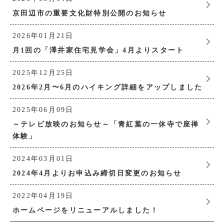
京田辺市の重要文化財特別公開のお知らせ
2026年01月21日
月1回の「澤井家住宅見学会」4月よりスタート
2025年12月25日
2026年2月〜6月のハイキング詳細をアップしました
2025年06月09日
～テレビ放映のお知らせ～「青紅葉の一休寺で座禅
体験」
2024年03月01日
2024年4月よりお申込み締切日変更のお知らせ
2022年04月19日
ホームページをリニューアルしました！