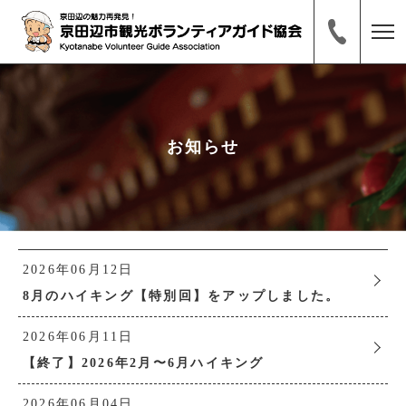
お知らせ
2026年06月12日
8月のハイキング【特別回】をアップしました。
2026年06月11日
【終了】2026年2月〜6月ハイキング
2026年06月04日