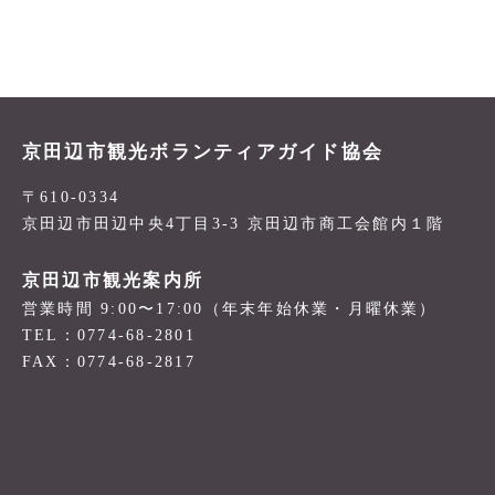
京田辺市観光ボランティアガイド協会
〒610-0334
京田辺市田辺中央4丁目3-3 京田辺市商工会館内１階
京田辺市観光案内所
営業時間 9:00〜17:00（年末年始休業・月曜休業）
TEL：0774-68-2801
FAX：0774-68-2817