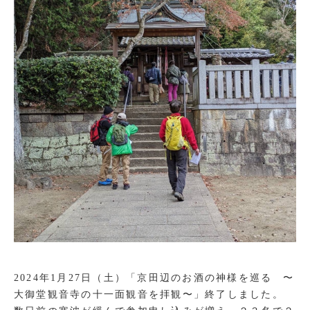
2024年1月27日（土）「京田辺のお酒の神様を巡る 〜
大御堂観音寺の十一面観音を拝観〜」終了しました。