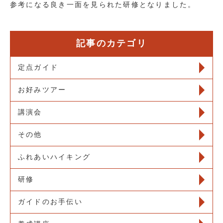
参考になる良き一面を見られた研修となりました。
記事のカテゴリ
定点ガイド
お好みツアー
講演会
その他
ふれあいハイキング
研修
ガイドのお手伝い