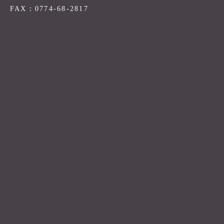
FAX：0774-68-2817