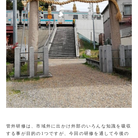
管外研修は、市域外に出かけ外部のいろんな知識を吸収
する事が目的の1つですが、今回の研修を通して今後の