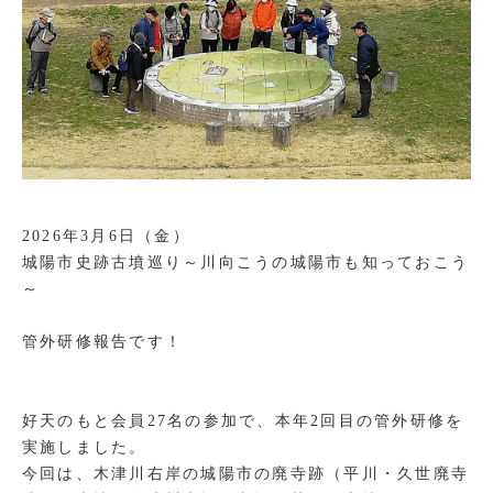
2026年3月6日（金）
城陽市史跡古墳巡り
～川向こうの城陽市も知っておこう
～
管外研修報告です！
好天のもと会員27名の参加で、本年2回目の管外研修を
実施しました。
今回は、木津川右岸の城陽市の廃寺跡（平川・久世廃寺