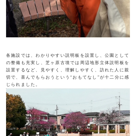
各施設では、わかりやすい説明板を設置し、公園として
の整備も充実し、芝ヶ原古墳では周辺地形立体説明板を
設置するなど、見やすく、理解しやすく、訪れた人に親
切で、喜んでもらおうという“おもてなし”が十二分に感
じられました。