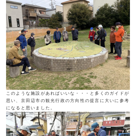
このような施設があればいいな・・・と多くのガイドが
思い、京田辺市の観光行政の方向性の提言に大いに参考
になると思いました。