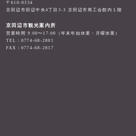
〒610-0334
京田辺市田辺中央4丁目3-3 京田辺市商工会館内１階
京田辺市観光案内所
営業時間 9:00〜17:00（年末年始休業・月曜休業）
TEL：0774-68-2801
FAX：0774-68-2817