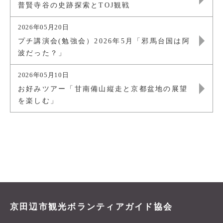
普賢寺谷の史跡探索とTOJ観戦
2026年05月20日
プチ講演会(勉強会）2026年5月「邪馬台国は阿
波だった？」
2026年05月10日
お好みツアー「甘南備山縦走と京都盆地の展望
を楽しむ」
京田辺市観光ボランティアガイド協会