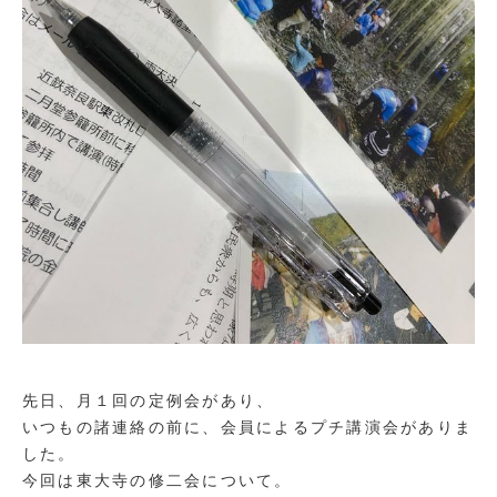
先日、月１回の定例会があり、
いつもの諸連絡の前に、会員によるプチ講演会がありま
した。
今回は東大寺の修二会について。