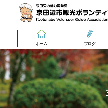
ホーム
ブログ