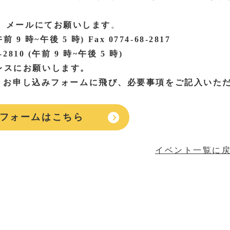
X、メールにてお願いします
。
9 時~午後 5 時) Fax 0774-68-2817
10 (午前 9 時~午後 5 時)
レスにお願いします。
 お申し込みフォームに飛び、必要事項をご記入いた
フォームはこちら
イベント一覧に