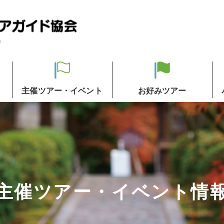
主催ツアー・イベント
お好みツアー
主催ツアー・イベント情