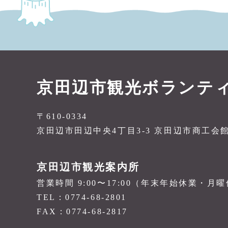
京田辺市観光ボランテ
〒610-0334
京田辺市田辺中央4丁目3-3 京田辺市商工会
京田辺市観光案内所
営業時間 9:00〜17:00（年末年始休業・月
TEL：0774-68-2801
FAX：0774-68-2817