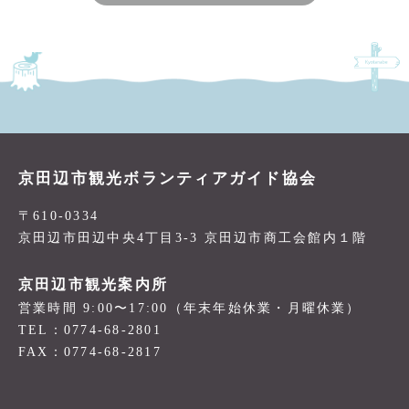
京田辺市観光ボランティアガイド協会
〒610-0334
京田辺市田辺中央4丁目3-3 京田辺市商工会館内１階
京田辺市観光案内所
営業時間 9:00〜17:00（年末年始休業・月曜休業）
TEL：0774-68-2801
FAX：0774-68-2817