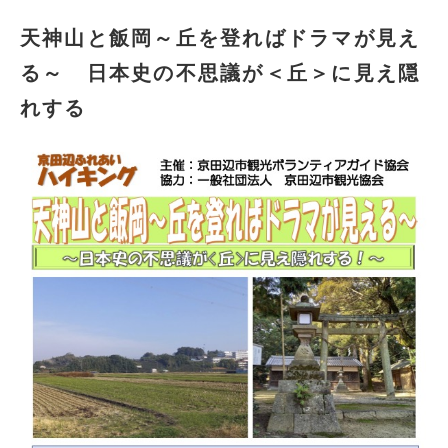
天神山と飯岡～丘を登ればドラマが見え
る～ 日本史の不思議が＜丘＞に見え隠
れする