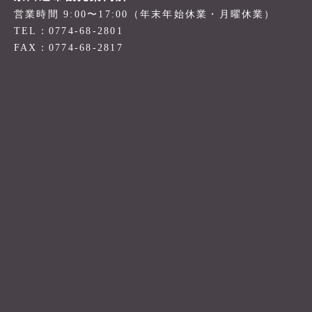
営業時間 9:00〜17:00（年末年始休業・月曜休業）
TEL：0774-68-2801
FAX：0774-68-2817