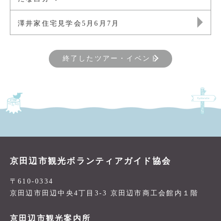
澤井家住宅見学会5月6月7月
終了したツアー・イベント
京田辺市観光ボランティアガイド協会
〒610-0334
京田辺市田辺中央4丁目3-3 京田辺市商工会館内１階
京田辺市観光案内所