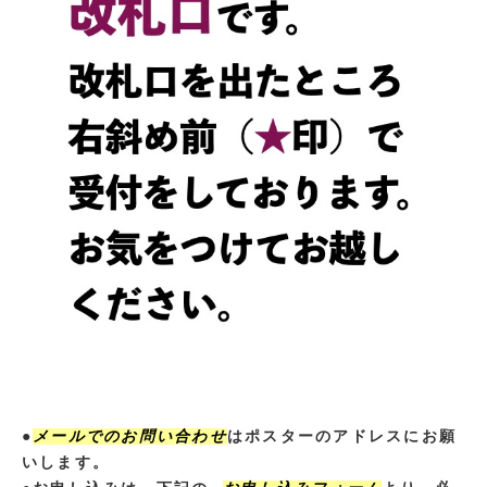
●
メールでのお問い合わせ
はポスターのアドレスにお願
いします。