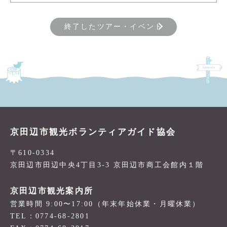
終了したツアー・イベント
京田辺市観光ボランティアガイド協会
〒610-0334
京田辺市田辺中央4丁目3-3 京田辺市商工会館内１階
京田辺市観光案内所
営業時間 9:00〜17:00（年末年始休業・月曜休業）
TEL：0774-68-2801