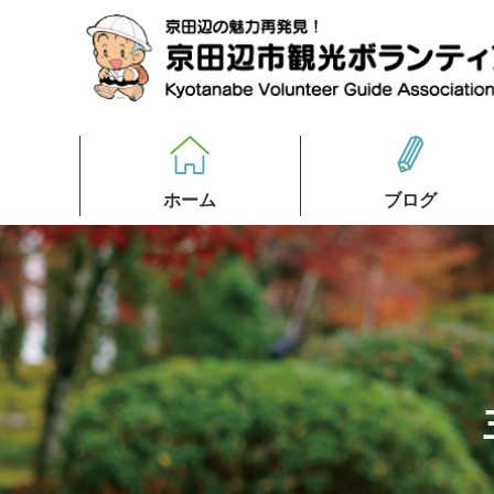
ホーム
ブログ