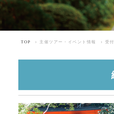
TOP
主催ツアー・イベント情報
受