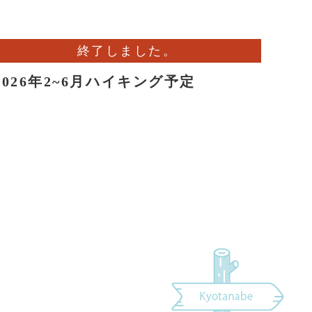
終了しました。
2026年2~6月ハイキング予定