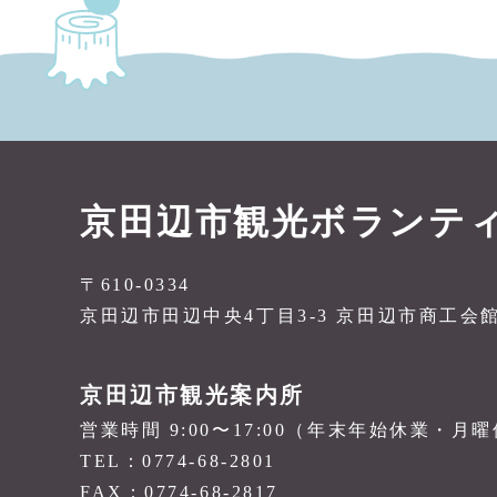
京田辺市観光ボランテ
〒610-0334
京田辺市田辺中央4丁目3-3 京田辺市商工会
京田辺市観光案内所
営業時間 9:00〜17:00（年末年始休業・月
TEL：0774-68-2801
FAX：0774-68-2817