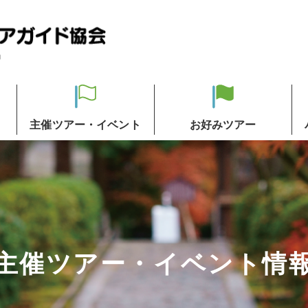
主催ツアー・イベント
お好みツアー
主催ツアー・イベント情